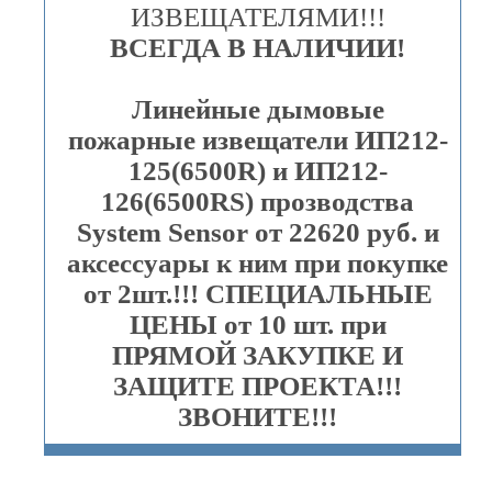
ИЗВЕЩАТЕЛЯМИ!!!
ВСЕГДА В НАЛИЧИИ!
Линейные дымовые
пожарные извещатели ИП212-
125(6500R) и ИП212-
126(6500RS) прозводства
System Sensor от 22620 руб. и
аксессуары к ним при покупке
от 2шт.!!! СПЕЦИАЛЬНЫЕ
ЦЕНЫ от 10 шт. при
ПРЯМОЙ ЗАКУПКЕ И
ЗАЩИТЕ ПРОЕКТА!!!
ЗВОНИТЕ!!!