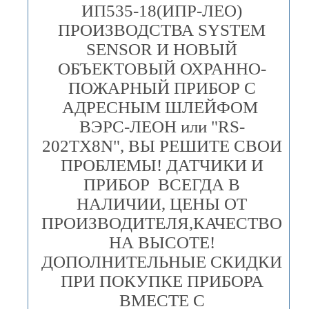
ИП535-18(ИПР-ЛЕО)
ПРОИЗВОДСТВА SYSTEM
SENSOR И НОВЫЙ
ОБЪЕКТОВЫЙ ОХРАННО-
ПОЖАРНЫЙ ПРИБОР С
АДРЕСНЫМ ШЛЕЙФОМ
ВЭРС-ЛЕОН или "RS-
202TX8N", ВЫ РЕШИТЕ СВОИ
ПРОБЛЕМЫ! ДАТЧИКИ И
ПРИБОР ВСЕГДА В
НАЛИЧИИ, ЦЕНЫ ОТ
ПРОИЗВОДИТЕЛЯ,КАЧЕСТВО
НА ВЫСОТЕ!
ДОПОЛНИТЕЛЬНЫЕ СКИДКИ
ПРИ ПОКУПКЕ ПРИБОРА
ВМЕСТЕ С