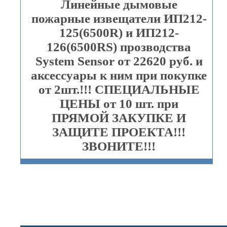
Линейные дымовые
пожарные извещатели ИП212-
125(6500R) и ИП212-
126(6500RS) прозводства
System Sensor от 22620 руб. и
аксессуары к ним при покупке
от 2шт.!!! СПЕЦИАЛЬНЫЕ
ЦЕНЫ от 10 шт. при
ПРЯМОЙ ЗАКУПКЕ И
ЗАЩИТЕ ПРОЕКТА!!!
ЗВОНИТЕ!!!