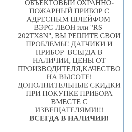
ОБЪЕКТОВЫЙ ОХРАННО-
ПОЖАРНЫЙ ПРИБОР С
АДРЕСНЫМ ШЛЕЙФОМ
ВЭРС-ЛЕОН или "RS-
202TX8N", ВЫ РЕШИТЕ СВОИ
ПРОБЛЕМЫ! ДАТЧИКИ И
ПРИБОР ВСЕГДА В
НАЛИЧИИ, ЦЕНЫ ОТ
ПРОИЗВОДИТЕЛЯ,КАЧЕСТВО
НА ВЫСОТЕ!
ДОПОЛНИТЕЛЬНЫЕ СКИДКИ
ПРИ ПОКУПКЕ ПРИБОРА
ВМЕСТЕ С
ИЗВЕЩАТЕЛЯМИ!!!
ВСЕГДА В НАЛИЧИИ!