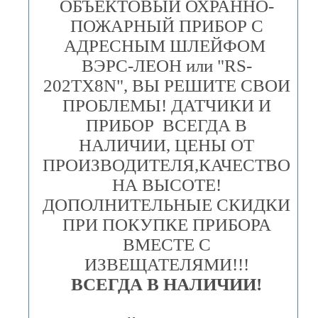
ОБЪЕКТОВЫЙ ОХРАННО-
ПОЖАРНЫЙ ПРИБОР С
АДРЕСНЫМ ШЛЕЙФОМ
ВЭРС-ЛЕОН или "RS-
202TX8N", ВЫ РЕШИТЕ СВОИ
ПРОБЛЕМЫ! ДАТЧИКИ И
ПРИБОР ВСЕГДА В
НАЛИЧИИ, ЦЕНЫ ОТ
ПРОИЗВОДИТЕЛЯ,КАЧЕСТВО
НА ВЫСОТЕ!
ДОПОЛНИТЕЛЬНЫЕ СКИДКИ
ПРИ ПОКУПКЕ ПРИБОРА
ВМЕСТЕ С
ИЗВЕЩАТЕЛЯМИ!!!
ВСЕГДА В НАЛИЧИИ!