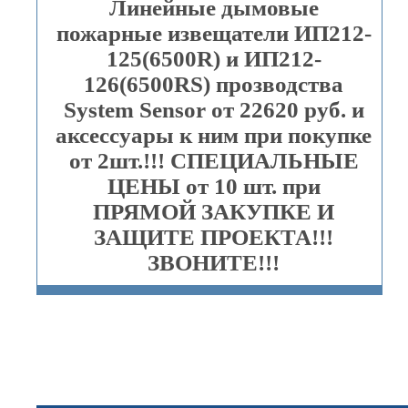
Линейные дымовые
пожарные извещатели ИП212-
125(6500R) и ИП212-
126(6500RS) прозводства
System Sensor от 22620 руб. и
аксессуары к ним при покупке
от 2шт.!!! СПЕЦИАЛЬНЫЕ
ЦЕНЫ от 10 шт. при
ПРЯМОЙ ЗАКУПКЕ И
ЗАЩИТЕ ПРОЕКТА!!!
ЗВОНИТЕ!!!